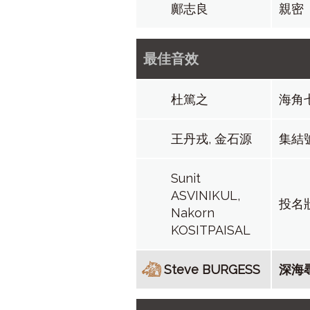
鄺志良
親密
最佳音效
杜篤之
海角
王丹戎, 金石源
集結
Sunit
ASVINIKUL,
投名
Nakorn
KOSITPAISAL
Steve BURGESS
深海