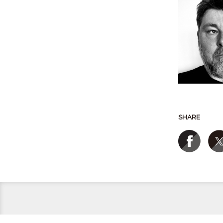
SHARE