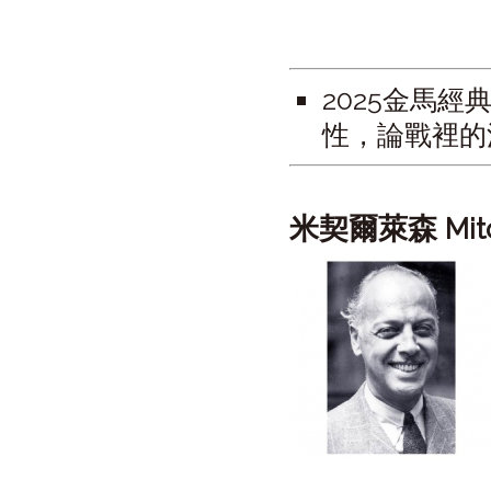
2025金馬
性，論戰裡的
米契爾萊森
Mit