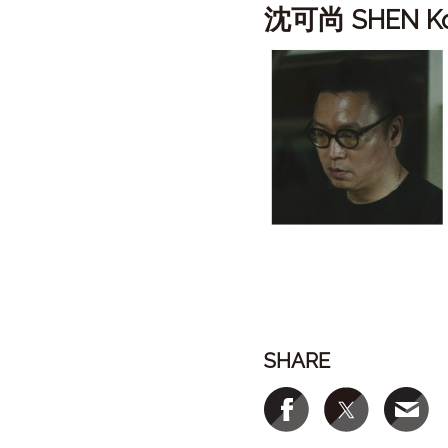
沈可尚
SHEN K
SHARE