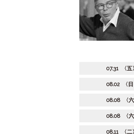
07.31 〈五〉
08.02 〈日
08.08 〈六
08.08 〈六
08.11 〈二〉