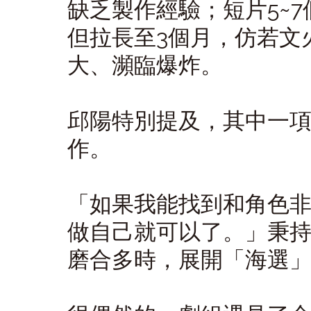
缺乏製作經驗；短片5~
但拉長至3個月，仿若文
大、瀕臨爆炸。
邱陽特別提及，其中一
作。
「如果我能找到和角色
做自己就可以了。」秉
磨合多時，展開「海選