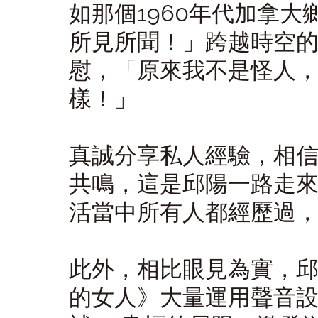
如那個1960年代加拿
所見所聞！」跨越時空
慰，「原來我不是怪人
樣！」
真誠分享私人經驗，相
共鳴，這是邱陽一路走
活當中所有人都經歷過
此外，相比眼見為實，
的女人》大量運用聲音