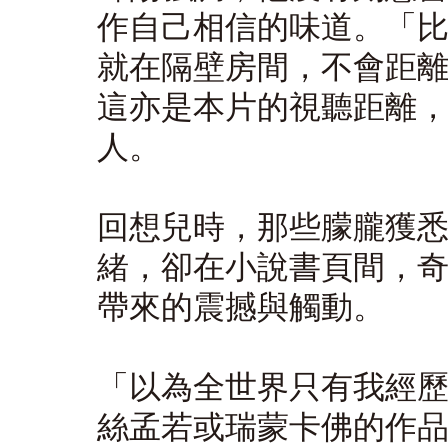
作自己相信的味道。「
就在隔壁房間，不會距
這亦是本片的視聽距離
人。
回想兒時，那些朦朧獲
緒，卻在小說書頁間，
帶來的震撼與觸動。
「以為全世界只有我經
絲孟若或瑞蒙卡佛的作