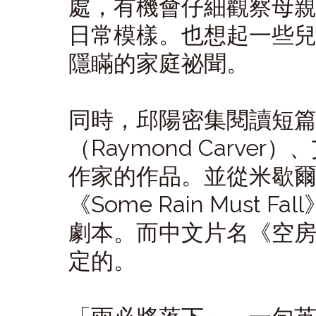
處，有機會仔細觀察母
日常模樣。也想起一些
隱瞞的家庭祕聞。
同時，邱陽密集閱讀短
（Raymond Carver）
作家的作品。並從米歇爾法柏
《Some Rain Must
劇本。而中文片名《空
定的。