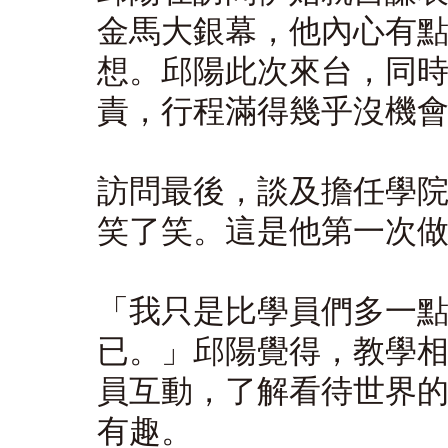
金馬大銀幕，他內心有
想。邱陽此次來台，同
責，行程滿得幾乎沒機
訪問最後，談及擔任學
笑了笑。這是他第一次
「我只是比學員們多一
已。」邱陽覺得，教學
員互動，了解看待世界
有趣。