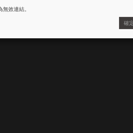
為無效連結。