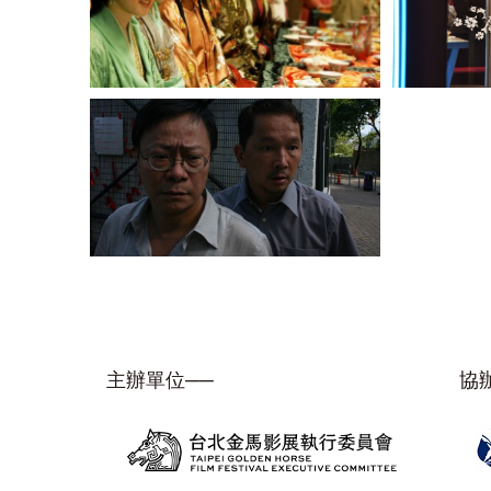
主辦單位──
協