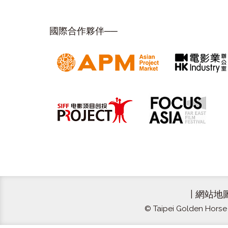
國際合作夥伴──
|
網站地
© Taipei Golden Horse