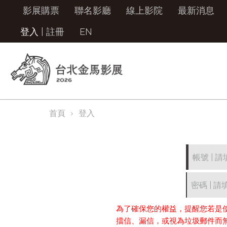
影展購票
聯名影廳
線上影院
最新消息
登入
|
註冊
EN
首頁
登入
為了確保您的權益，提醒您若是使用
擋信、漏信，或視為垃圾郵件而