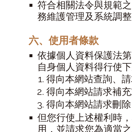
符合相關法令與規範之
務維護管理及系統調整
六、使用者條款
依據個人資料保護法第
自身個人資料得行使下
得向本網站查詢、請
得向本網站請求補充
得向本網站請求刪除
但您行使上述權利時，
用，並請求您為適當之