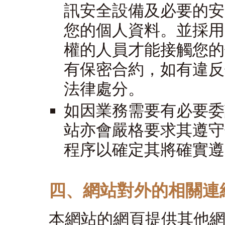
訊安全設備及必要的安
您的個人資料。並採用
權的人員才能接觸您的
有保密合約，如有違反
法律處分。
如因業務需要有必要委
站亦會嚴格要求其遵守
程序以確定其將確實遵
四、網站對外的相關連
本網站的網頁提供其他