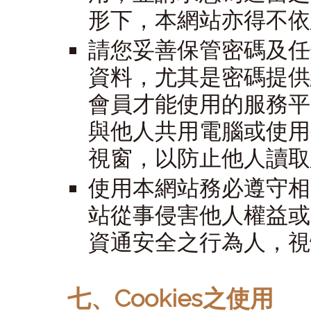
形下，本網站亦得不依
請您妥善保管密碼及任
資料，尤其是密碼提供
會員才能使用的服務平
與他人共用電腦或使用
視窗，以防止他人讀取
使用本網站務必遵守相
站從事侵害他人權益或
資通安全之行為人，視
七、Cookies之使用