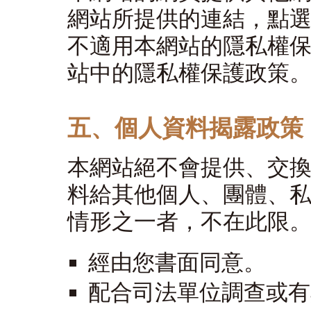
網站所提供的連結，點
不適用本網站的隱私權
站中的隱私權保護政策
五、個人資料揭露政策
本網站絕不會提供、交
料給其他個人、團體、
情形之一者，不在此限
經由您書面同意。
配合司法單位調查或有