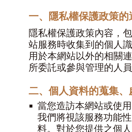
一、隱私權保護政策的
隱私權保護政策內容，
站服務時收集到的個人
用於本網站以外的相關
所委託或參與管理的人
二、個人資料的蒐集、
當您造訪本網站或使用
我們將視該服務功能性
料。對於您提供之個人