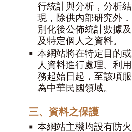
行統計與分析，分析結
現，除供內部研究外，
別化後公佈統計數據及
及特定個人之資料。
本網站將在特定目的或
人資料進行處理、利用
務起始日起，至該項服
為中華民國領域。
三、資料之保護
本網站主機均設有防火