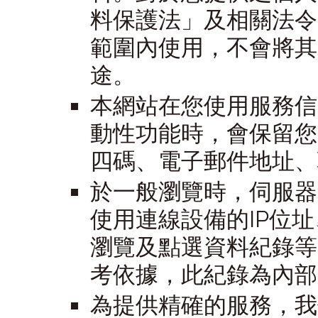
料保護法」及相關法令
範圍內使用，不會將其
途。
本網站在您使用服務信
動性功能時，會保留您
四碼、電子郵件地址、
於一般瀏覽時，伺服器
使用連線設備的IP位
瀏覽及點選資料紀錄等
考依據，此紀錄為內部
為提供精確的服務，我