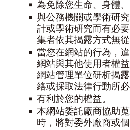
為免除您生命、身體、
與公務機關或學術研究
計或學術研究而有必要
集者依其揭露方式無從
當您在網站的行為，違
網站與其他使用者權益
網站管理單位研析揭露
絡或採取法律行動所必
有利於您的權益。
本網站委託廠商協助蒐
時，將對委外廠商或個