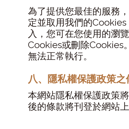
為了提供您最佳的服務
定並取用我們的Cookies
入，您可在您使用的瀏
Cookies或刪除Coo
無法正常執行。
八、隱私權保護政策之
本網站隱私權保護政策
後的條款將刊登於網站