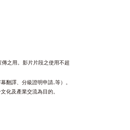
宣傳之用。影片片段之使用不超
幕翻譯、分級證明申請…等）。
於文化及產業交流為目的。