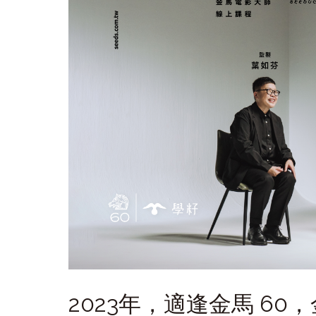
2023年，適逢金馬 6