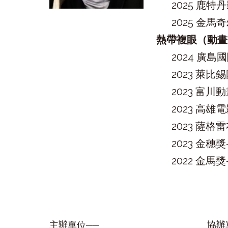
2025 鹿特
2025 金馬
熱帶複眼（動畫
2024 廣
2023 萊比
2023 富
2023 高
2023 薩
2023 金穗
2022 金
主辦單位──
協辦