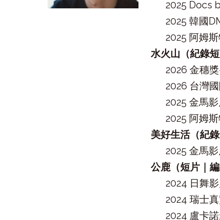
2025 Doc
2025 韓
2025 阿姆斯
水火山（紀錄短
2026 金
2026 台
2025 金馬
2025 阿
美好生活（紀錄
2025 金馬
公鹿（短片｜編
2024 日
2024 瑞
2024 盧