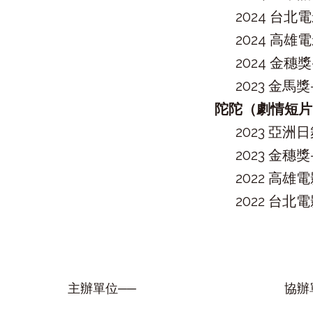
2024 台
2024 高
2024 金
2023 金
陀陀（劇情短片
2023 亞
2023 金
2022 高
2022 台北
主辦單位──
協辦