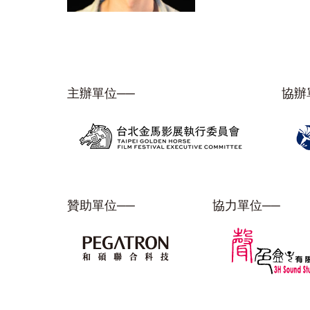
主辦單位──
協辦
贊助單位──
協力單位──