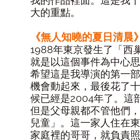
我的作品裡面。這是我
大的重點。
《無人知曉的夏日清晨》
1988年東京發生了「
就是以這個事件為中心
希望這是我導演的第一
機會動起來，最後花了
候已經是2004年了。
但是父母親都不管他們
兒童」。這一家人住在
家庭裡的哥哥，就負責