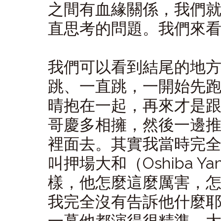
之間有血緣關係，我們
直思考的問題。我們來
我們可以看到結尾的地
跳、一直跳，一開始先
晴抱在一起，再來才是
哥慶多相擁，然後一邊
裡面去。其實我當時完
叫押場大和（Oshiba 
樣，他怎麼這麼厲害，
我完全沒有告訴他什麼
一幕他都演得很精準，