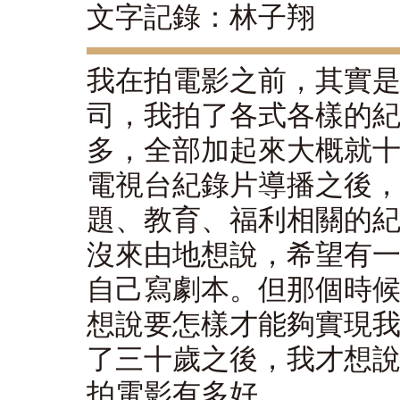
文字記錄：林子翔
我在拍電影之前，其實
司，我拍了各式各樣的
多，全部加起來大概就十
電視台紀錄片導播之後
題、教育、福利相關的
沒來由地想說，希望有
自己寫劇本。但那個時
想說要怎樣才能夠實現
了三十歲之後，我才想
拍電影有多好。