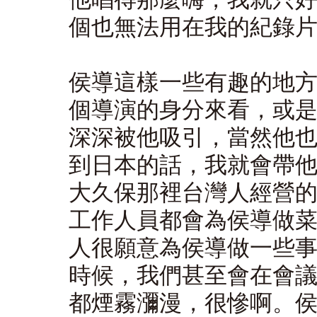
個也無法用在我的紀錄
侯導這樣一些有趣的地
個導演的身分來看，或
深深被他吸引，當然他
到日本的話，我就會帶
大久保那裡台灣人經營
工作人員都會為侯導做
人很願意為侯導做一些
時候，我們甚至會在會
都煙霧瀰漫，很慘啊。