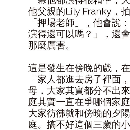
他父親的Lily Fran
「押場老師」，他會說
演得還可以嗎？」，還
那麼厲害。
這是發生在傍晚的戲，
「家人都進去房子裡面
母，大家其實都分不出
庭其實一直在爭哪個家
大家彷彿就和傍晚的夕
庭。搞不好這個三歲的