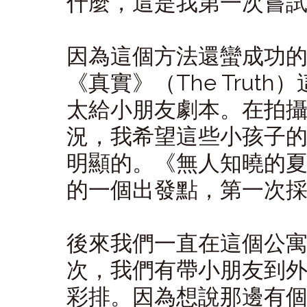
什麼，這是我第一次嘗
因為這個方法還蠻成功
《真實》（The Tru
太給小朋友劇本。在拍
況，我希望這些小孩子
明顯的。《無人知曉的
的一個出發點，第一次
後來我們一直在這個公
次，我們有帶小朋友到
彩排。因為想說那邊有