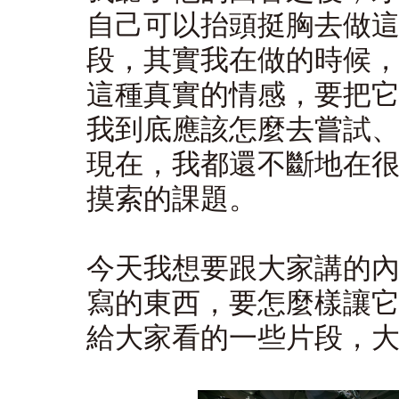
自己可以抬頭挺胸去做
段，其實我在做的時候
這種真實的情感，要把
我到底應該怎麼去嘗試
現在，我都還不斷地在
摸索的課題。
今天我想要跟大家講的
寫的東西，要怎麼樣讓
給大家看的一些片段，