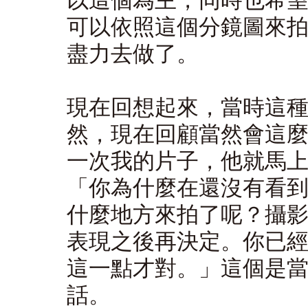
以這個為主，同時也希
可以依照這個分鏡圖來
盡力去做了。
現在回想起來，當時這
然，現在回顧當然會這
一次我的片子，他就馬
「你為什麼在還沒有看
什麼地方來拍了呢？攝
表現之後再決定。你已
這一點才對。」這個是
話。