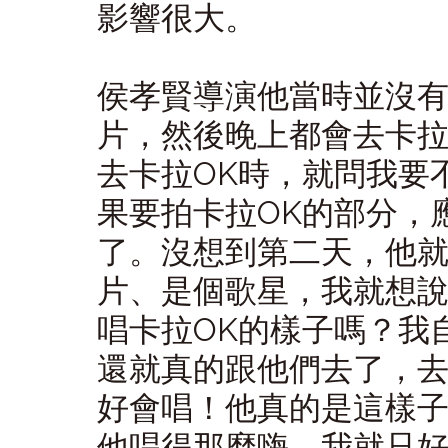
影響很大。
侯孝賢導演他當時並沒
片，然後晚上都會去卡拉
去卡拉OK時，就問我要
果要拍卡拉OK的部分，
了。沒想到第二天，他
片、是個歌星，我就想
唱卡拉OK的樣子嗎？我
還就真的跟他們去了，
好會唱！他真的是這樣
他唱得那麼嗨，我就只