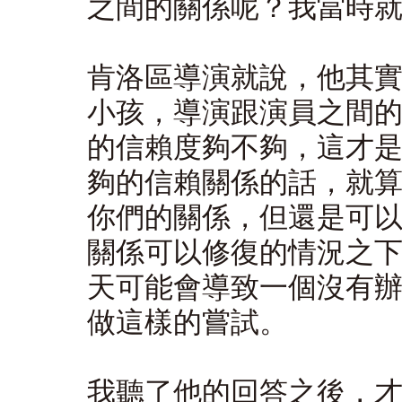
之間的關係呢？我當時
肯洛區導演就說，他其
小孩，導演跟演員之間
的信賴度夠不夠，這才
夠的信賴關係的話，就
你們的關係，但還是可
關係可以修復的情況之
天可能會導致一個沒有
做這樣的嘗試。
我聽了他的回答之後，