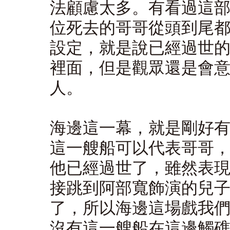
法顧慮太多。有看過這
位死去的哥哥從頭到尾
設定，就是說已經過世
裡面，但是觀眾還是會
人。
海邊這一幕，就是剛好
這一艘船可以代表哥哥
他已經過世了，雖然表
接跳到阿部寬飾演的兒
了，所以海邊這場戲我
沒有這一艘船在這邊觸