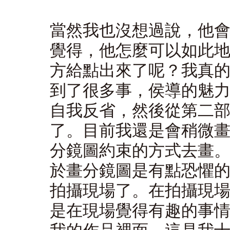
當然我也沒想過說，他
覺得，他怎麼可以如此
方給點出來了呢？我真
到了很多事，侯導的魅
自我反省，然後從第二
了。目前我還是會稍微
分鏡圖約束的方式去畫
於畫分鏡圖是有點恐懼
拍攝現場了。在拍攝現
是在現場覺得有趣的事