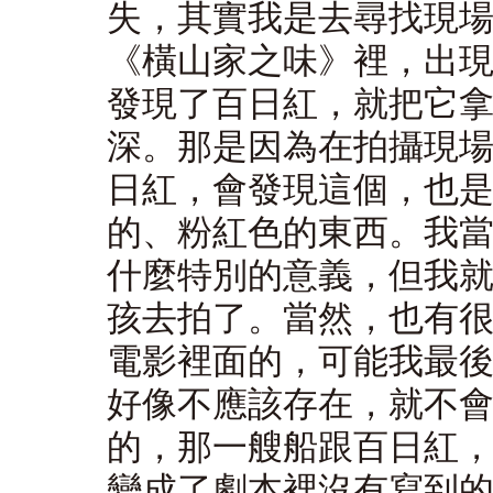
失，其實我是去尋找現
《橫山家之味》裡，出
發現了百日紅，就把它
深。那是因為在拍攝現
日紅，會發現這個，也
的、粉紅色的東西。我
什麼特別的意義，但我
孩去拍了。當然，也有
電影裡面的，可能我最
好像不應該存在，就不
的，那一艘船跟百日紅
變成了劇本裡沒有寫到