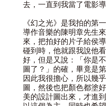
去，一直到我當了電影
《幻之光》是我拍的第
導作音樂的陳明章先生
來，把拍好的片子給侯
碰到時，他就跟我說他
好，但是又說：「你是
圖了？」的確，畢竟是
因此我很擔心，所以幾
圖，然後也把顏色都塗
美的設計圖出來，才進