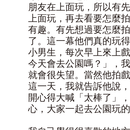
朋友在上面玩，所以有
上面玩，再去看要怎麼
有趣。有先想過要怎麼
了。這一幕他們真的玩
小男生，每次早上來上
今天會去公園嗎？」，
就會很失望。當然他拍
這一天，我就告訴他說
開心得大喊「太棒了」
心，大家一起去公園玩