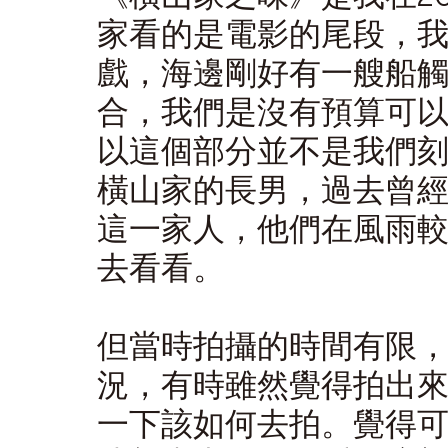
家看的是電影的尾段，
戲，海邊剛好有一艘船
合，我們是沒有預算可
以這個部分並不是我們
橫山家的長男，過去曾
這一家人，他們在風雨
去看看。
但當時拍攝的時間有限
況，有時雖然覺得拍出
一下該如何去拍。覺得