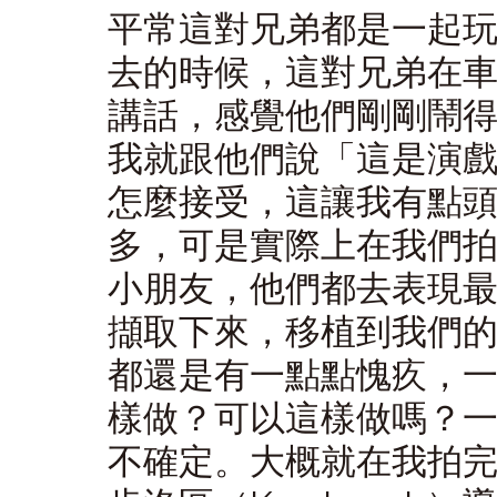
平常這對兄弟都是一起
去的時候，這對兄弟在
講話，感覺他們剛剛鬧
我就跟他們說「這是演
怎麼接受，這讓我有點
多，可是實際上在我們
小朋友，他們都去表現
擷取下來，移植到我們
都還是有一點點愧疚，
樣做？可以這樣做嗎？
不確定。大概就在我拍