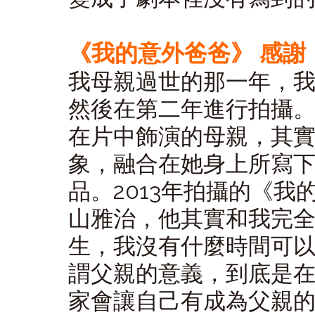
《我的意外爸爸》 感謝
我母親過世的那一年，
然後在第二年進行拍攝
在片中飾演的母親，其
象，融合在她身上所寫
品。2013年拍攝的《
山雅治，他其實和我完
生，我沒有什麼時間可
謂父親的意義，到底是
家會讓自己有成為父親