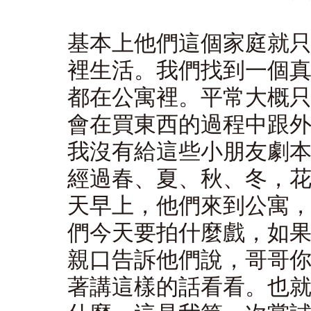
基本上他們這個家庭就
裡生活。我們找到一個
都在公寓裡。平常大概
會在買東西的過程中跟
我沒有給這些小朋友劇
經過春、夏、秋、冬，
天早上，他們來到公寓
們今天要拍什麼戲，如
親口告訴他們說，哥哥
著講這樣的話看看。也