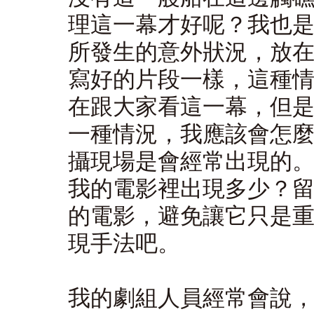
理這一幕才好呢？我也
所發生的意外狀況，放
寫好的片段一樣，這種
在跟大家看這一幕，但
一種情況，我應該會怎
攝現場是會經常出現的
我的電影裡出現多少？
的電影，避免讓它只是
現手法吧。
我的劇組人員經常會說