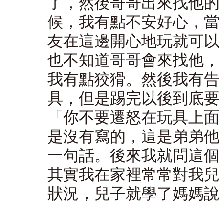
了，然後哥哥出來找他
候，我有點不安好心，
友在這邊開心地玩就可
也不知道哥哥會來找他
我有點狡猾。然後我有
具，但是踢完以後到底
「你不要遷怒在玩具上
是沒有寫的，這是弟弟
一句話。後來我就問這
其實我在家裡常常對我
狀況，兒子就學了媽媽