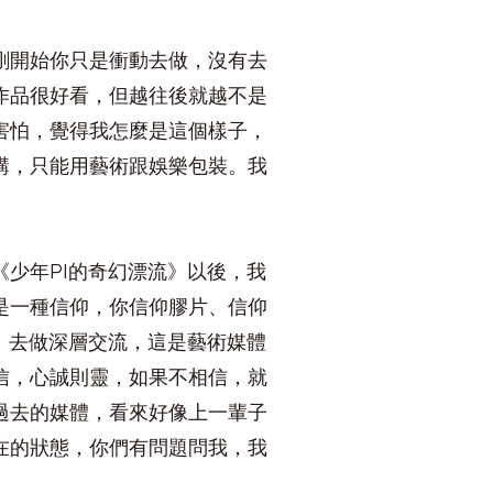
剛開始你只是衝動去做，沒有去
作品很好看，但越往後就越不是
害怕，覺得我怎麼是這個樣子，
講，只能用藝術跟娛樂包裝。我
少年PI的奇幻漂流》以後，我
是一種信仰，你信仰膠片、信仰
、去做深層交流，這是藝術媒體
信，心誠則靈，如果不相信，就
過去的媒體，看來好像上一輩子
在的狀態，你們有問題問我，我