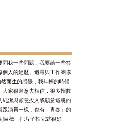
要問我一些問題，我要給一些答
每個人的經歷、追尋與工作團隊
種油然而生的感覺，我年輕的時候
，大家很願意去相信，很多招數
的純潔與願意投入或願意逃脫的
就跟演員一樣，也有「青春」的
達到目標，把片子拍完就很好