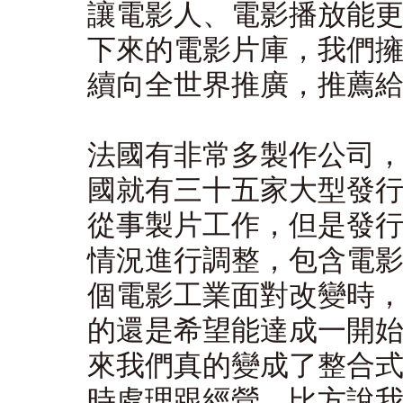
讓電影人、電影播放能
下來的電影片庫，我們
續向全世界推廣，推薦
法國有非常多製作公司
國就有三十五家大型發
從事製片工作，但是發
情況進行調整，包含電
個電影工業面對改變時
的還是希望能達成一開
來我們真的變成了整合
時處理跟經營。比方說