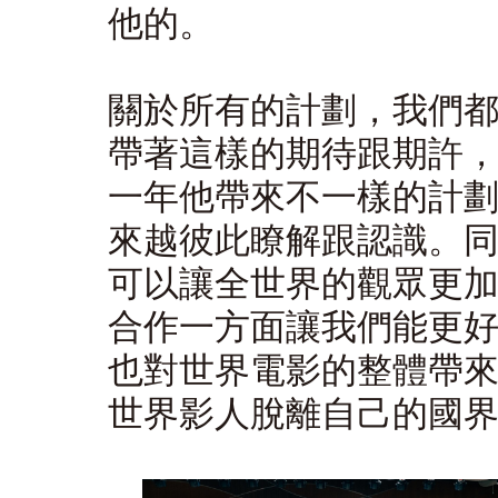
他的。
關於所有的計劃，我們
帶著這樣的期待跟期許
一年他帶來不一樣的計
來越彼此瞭解跟認識。
可以讓全世界的觀眾更
合作一方面讓我們能更
也對世界電影的整體帶
世界影人脫離自己的國