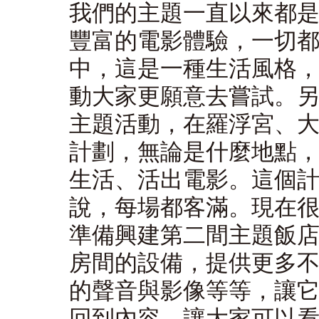
我們的主題一直以來都
豐富的電影體驗，一切
中，這是一種生活風格
動大家更願意去嘗試。
主題活動，在羅浮宮、
計劃，無論是什麼地點
生活、活出電影。這個
說，每場都客滿。現在
準備興建第二間主題飯
房間的設備，提供更多
的聲音與影像等等，讓
回到內容，讓大家可以