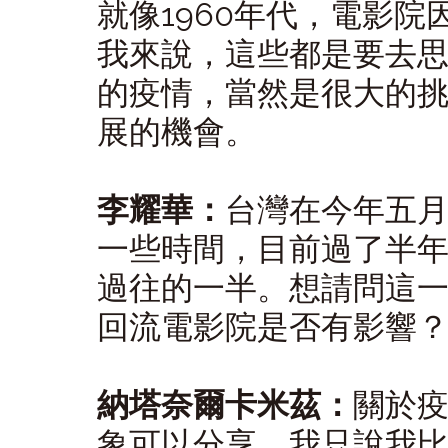
就像1960年代，電影
我來說，這些都是要去
的疫情，當然是很大的
展的機會。
李耀華：
台灣在今年五
一些時間，目前過了半
過往的一半。想請問這
回流電影院是否有影響
納塔奈爾卡米茲：
關於
象可以分享，我只說我