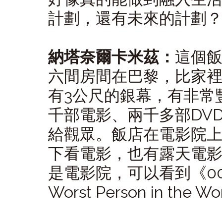
計劃，還有未來的計劃
納塔奈爾卡米茲：
這個
六間房間在巴黎，比家
有3公尺的銀幕，有非常
千部電影、兩千多部DV
給觀眾。飯店在電影院
下看電影，也有露天電
是電影院，可以看到《00
Worst Person in the 