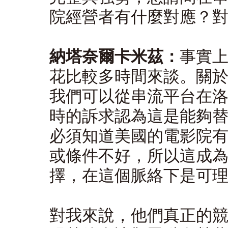
院經營者有什麼對應？
納塔奈爾卡米茲：
事實
花比較多時間來談。關
我們可以從串流平台在
時的訴求認為這是能夠
必須知道美國的電影院
或條件不好，所以這成
擇，在這個脈絡下是可
對我來說，他們真正的