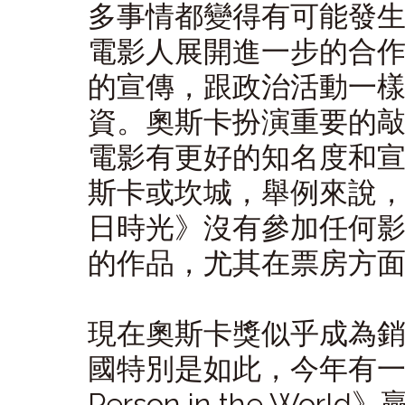
多事情都變得有可能發
電影人展開進一步的合
的宣傳，跟政治活動一
資。奧斯卡扮演重要的
電影有更好的知名度和
斯卡或坎城，舉例來說
日時光》沒有參加任何
的作品，尤其在票房方
現在奧斯卡獎似乎成為
國特別是如此，今年有一部挪
Person in the W