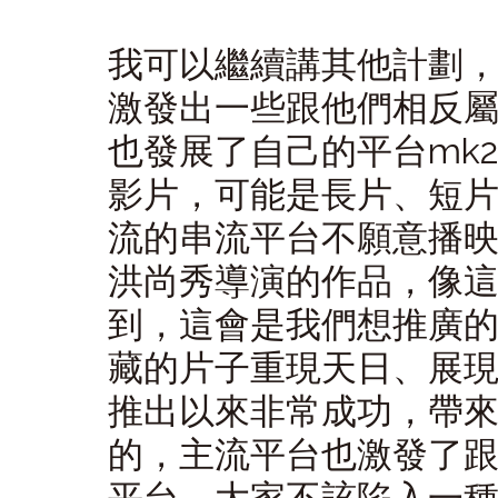
我可以繼續講其他計劃
激發出一些跟他們相反
也發展了自己的平台mk2 C
影片，可能是長片、短
流的串流平台不願意播
洪尚秀導演的作品，像
到，這會是我們想推廣
藏的片子重現天日、展現價值。
推出以來非常成功，帶
的，主流平台也激發了