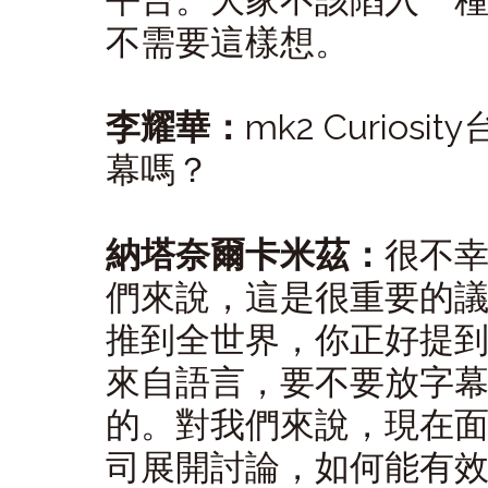
平台。大家不該陷入一
不需要這樣想。
李耀華：
mk2 Curio
幕嗎？
納塔奈爾卡米茲：
很不
們來說，這是很重要的
推到全世界，你正好提
來自語言，要不要放字
的。對我們來說，現在
司展開討論，如何能有