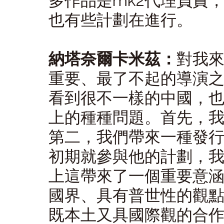
多作品是mk2代理負責
也有些計劃在進行。
納塔奈爾卡米茲：
對我
重要、最了不起的導演
看到很不一樣的中國，
上的種種問題。首先，
第二，我們帶來一種發
初期就參與他的計劃，
上這帶來了一個重要意
國界、具有普世性的觀
既本土又具國際觀的合