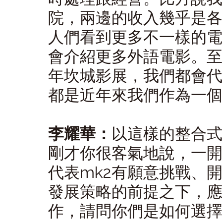
院，兩邊的收入幾乎是
人們看到更多不一樣的
會介紹更多外語電影。
年坎城影展，我們都會
都是近年來我們作為一
李耀華：
以這樣的整合式
剛才你很客氣地說，一
代表mk2有願意挑戰、
發展策略的前提之下，應
作，請問你們是如何選