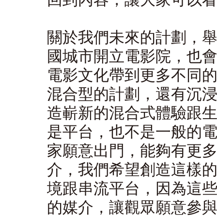
關於我們未來的計劃，
國城市開立電影院，也
電影文化帶到更多不同
混合型的計劃，還有沉
造嶄新的混合式體驗跟
是平台，也不是一般的
家願意出門，能夠有更
介，我們希望創造這樣
境跟串流平台，因為這
的媒介，讓觀眾願意參