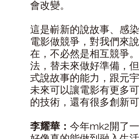
會改變。
這是嶄新的說故事、感
電影做競爭，對我們來
在，不必然是相互競爭
法，替未來做好準備，但
式說故事的能力，跟元宇
未來可以讓電影有更多
的技術，還有很多創新
李耀華：
今年mk2開了
好像真的能做到融入生