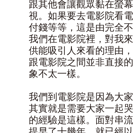
跟其他會讓觀眾黏在螢幕前
視。如果要去電影院看
付錢等等，這是由完全
我們在電影院裡，對我
供能吸引人來看的理由
跟電影院之間並非直接
象不太一樣。
我們到電影院是因為大
其實就是需要大家一起
的經驗是這樣。面對串
提早了十幾年，就已經