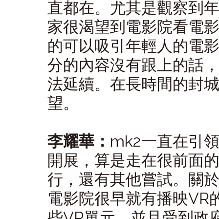
直都在。尤其是觀察到
家很渴望到電影院看電
的可以吸引年輕人的電
分的內容沒有跟上的話
法延續。在長時間的封
望。
李耀華：
mk2一直在引
開展，算是走在很前面
行，還有其他嘗試。關於
電影院很早就有播映VR
些VR單元，並且受到政