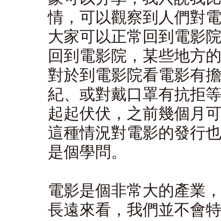
情，可以觀察到人們對
大家可以正常回到電影
回到電影院，某些地方
對於到電影院看電影有
紀、或對戴口罩有抗拒
起起伏伏，之前幾個月
這種情況對電影的發行
是個學問。
電影是個非常大的產業
長遠來看，我們並不會