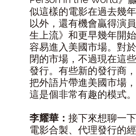
似這樣的電影在過去幾
以外，還有機會贏得演
生上流》和更早幾年開
容易進入美國市場。對
閉的市場，不過現在這
發行。有些新的發行商，
把外語片帶進美國市場
這是個非常有趣的模式
李耀華：
接下來想聊一下
電影合製、代理發行的