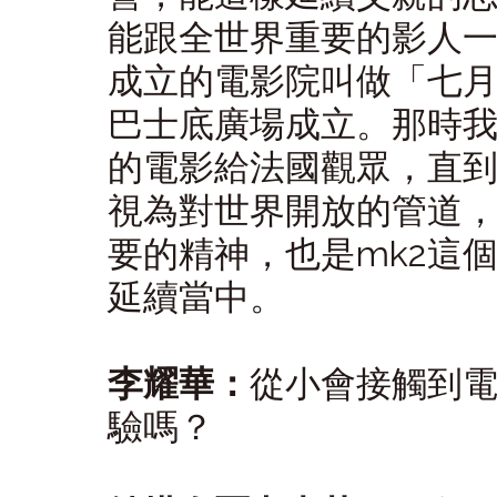
能跟全世界重要的影人
成立的電影院叫做「七月
巴士底廣場成立。那時
的電影給法國觀眾，直
視為對世界開放的管道
要的精神，也是mk2這
延續當中。
李耀華：
從小會接觸到
驗嗎？