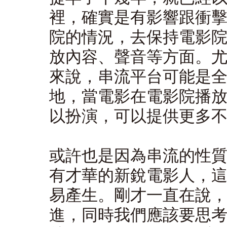
裡，確實是有影響跟衝
院的情況，去保持電影
放內容、聲音等方面。
來說，串流平台可能是
地，當電影在電影院播
以扮演，可以提供更多
或許也是因為串流的性
有才華的新銳電影人，
易產生。剛才一直在說
進，同時我們應該要思