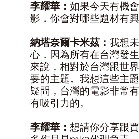
李耀華：
如果今天有機
影，你會對哪些題材有
納塔奈爾卡米茲：
我想
心，因為所有在台灣發
來說，相對於台灣跟世
要的主題。我想這些主
疑問，台灣的電影非常
有吸引力的。
李耀華：
想請你分享跟