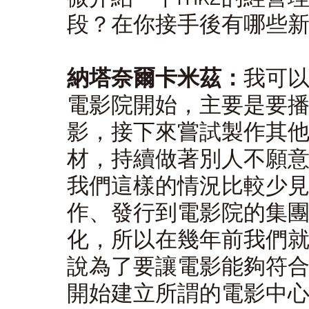
段？在你接手後有哪些
納塔奈爾卡米茲：
我可
電影院開始，主要是要
影，接下來嘗試製作其
材，持續做著別人不願
我們這樣的情況比較少
作、發行到電影院的集
化，所以在幾年前我們
說為了要讓電影能夠符
開始建立所謂的電影中