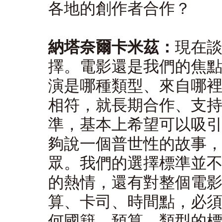
各地的創作者合作？
納塔奈爾卡米茲：
現在
擇。電影還是我們的焦
演是哪種類型、來自哪
相符，就長期合作、支
準，基本上希望可以吸
夠說一個普世性的故事
眾。我們的選擇標準並
的熱情，還有對整個電
算、卡司、時間點，必
何國籍、預算、類型的