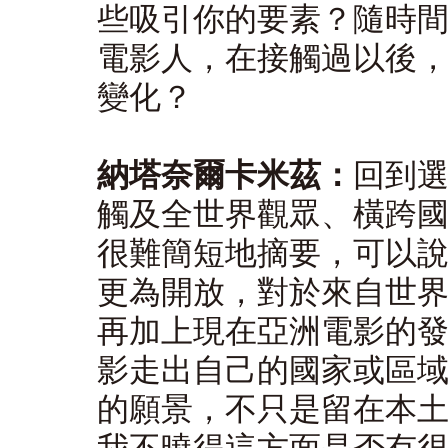
些吸引你的要素？隨時
電影人，在接觸過以後
變化？
納塔奈爾卡米茲：
回到
觸及全世界觀眾、橫跨
很難簡短地摘要，可以
更為開放，對於來自世
再加上現在亞洲電影的
影走出自己的國家或區
的願景，不只是留在本