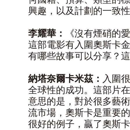
興趣，以及計劃的一致
李耀華：
《沒有煙硝的
這部電影有入圍奧斯卡
有哪些故事可以分享？
納塔奈爾卡米茲：
入圍
全球性的成功。這部片
意思的是，對於很多藝
流市場，奧斯卡是重要
很好的例子，贏了奧斯