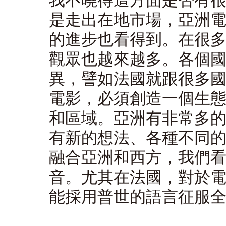
我不曉得這方面是否有
是走出在地市場，亞洲
的進步也看得到。在很
觀眾也越來越多。各個
異，譬如法國就跟很多
電影，必須創造一個生
和區域。亞洲有非常多
有新的想法、各種不同
融合亞洲和西方，我們
音。尤其在法國，對於
能採用普世的語言征服