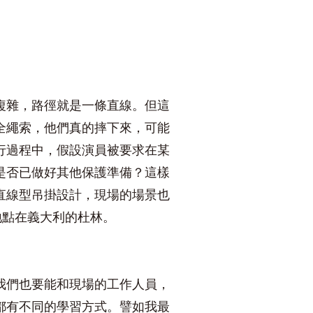
複雜，路徑就是一條直線。但這
全繩索，他們真的摔下來，可能
行過程中，假設演員被要求在某
是否已做好其他保護準備？這樣
直線型吊掛設計，現場的場景也
地點在義大利的杜林。
我們也要能和現場的工作人員，
都有不同的學習方式。譬如我最