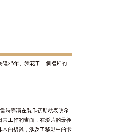
達26年。我花了一個禮拜的
開頭，當時導演在製作初期就表明希
日常工作的畫面，在影片的最後
非常的複雜，涉及了移動中的卡