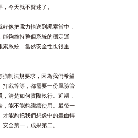
拜，今天就不贅述了。
就好像把電力輸送到繩索當中，
，能夠維持整個系統的穩定運
繩索系統。當然安全性也很重
準都有強制法規要求，因為我們希望
、打戲等等，都需要一份風險管
員，清楚如何實際執行。近期，
全，能不能夠繼續使用。最後一
，才能夠把我們想像中的畫面轉
。安全第一，成果第二。