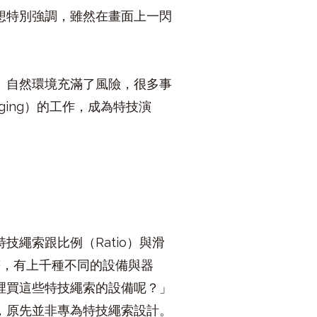
想特別強調，雖然在畫面上一閃
。自然環境充滿了風險，很多事
ging）的工作，成為特技演
繩索跟比例（Ratio）與滑
g）等，有上千種不同的設備與器
裡買這些特技繩索的設備呢？」
，原先並非專為特技繩索設計。