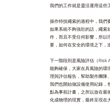
我們的工作就是靈活運用這些
操作特技繩索的過程中，我們
如果系統不夠強壯的話，繩索
作，而且不受任何影響，所以
要，如何在安全的環境之下，
下一階段則是風險評估（Risk
能夠確保，大家在具風險的環
理與評估報告，幫助製作團隊
我們也開始做設備使用紀錄，
點為事前計畫，之所以放在最
化成物理的現實，最終呈現在