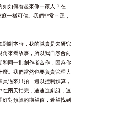
例如如何看起來像一家人？在
家庭一樣可信。我們非常幸運，
拿到劇本時，我的職責是去研究
視角來看故事，所以我自然會向
期和同一批創作者合作，因為你
什麼。我們當然也要負責管理大
演員過來只拍一週以控制預算，
中在兩天拍完，速速進劇組，速
理好對預算的期望值，希望找到