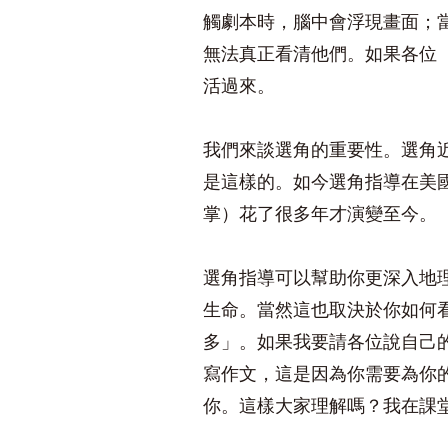
觸劇本時，腦中會浮現畫面；
無法真正看清他們。如果各位
活過來。
我們來談選角的重要性。選角
是這樣的。如今選角指導在美
掌）花了很多年才演變至今。
選角指導可以幫助你更深入地
生命。當然這也取決於你如何
多」。如果我要請各位說自己
寫作文，這是因為你需要為你
你。這樣大家理解嗎？我在課