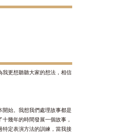
為我更想聽聽大家的想法，相信
本開始。我想我們處理故事都是
了十幾年的時間發展一個故事，
過特定表演方法的訓練，當我接