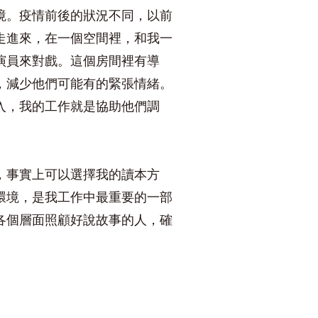
境。疫情前後的狀況不同，以前
走進來，在一個空間裡，和我一
演員來對戲。這個房間裡有導
，減少他們可能有的緊張情緒。
入，我的工作就是協助他們調
，事實上可以選擇我的讀本方
環境，是我工作中最重要的一部
各個層面照顧好說故事的人，確