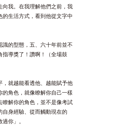
走向我。在我理解他們之前，我
色的生活方式，看到他從文字中
認識的型態，五、六十年前並不
角指導獎了！讚啊！（全場鼓
平，就越能看透他、越能賦予他
你的角色，就像瞭解你自己一樣
去瞭解你的角色，並不是像考試
的自身經驗、從而觸動現在的
放過你」。