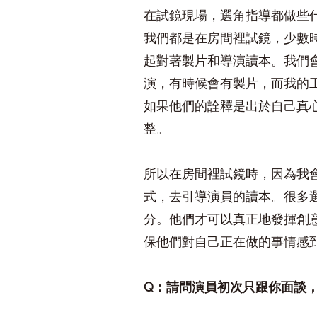
在試鏡現場，選角指導都做些
我們都是在房間裡試鏡，少數
起對著製片和導演讀本。我們
演，有時候會有製片，而我的
如果他們的詮釋是出於自己真
整。
所以在房間裡試鏡時，因為我
式，去引導演員的讀本。很多
分。他們才可以真正地發揮創
保他們對自己正在做的事情感
Q
：請問演員初次只跟你面談