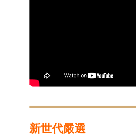
新世代嚴選