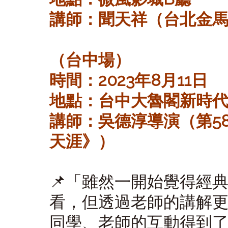
講師：聞天祥（台北金
（台中場）
時間：2023年8月11日
地點：台中大魯閣新時代
講師：吳德淳導演（第5
天涯》）
📌「
雖然一開始覺得經
看，但透過老師的講解
同學、老師的互動得到