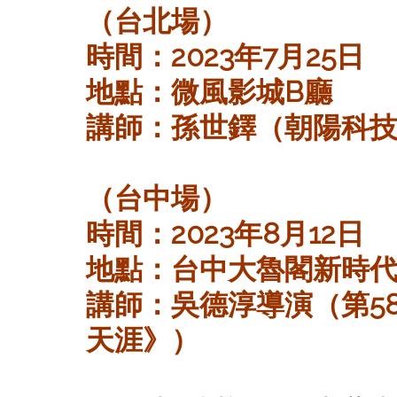
（台北場）
時間：2023年7月25日
地點：微風影城B廳
講師：孫世鐸（朝陽科
（台中場）
時間：2023年8月12日
地點：台中大魯閣新時代
講師：吳德淳導演（第5
天涯》）