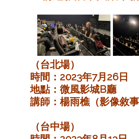
（台北場）
時間：2023年7月26日
地點：微風影城B廳
講師：楊雨樵（影像敘
（台中場）
時間：2023年8月13日