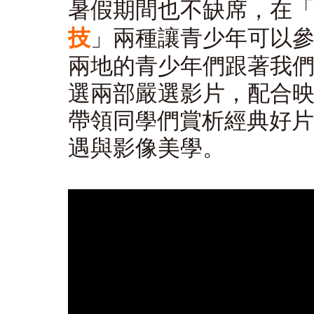
暑假期間也不缺席，在
技
」兩種讓青少年可以
兩地的青少年們跟著我
選兩部嚴選影片，配合
帶領同
們賞析經典好片
學
遇與影像美學。