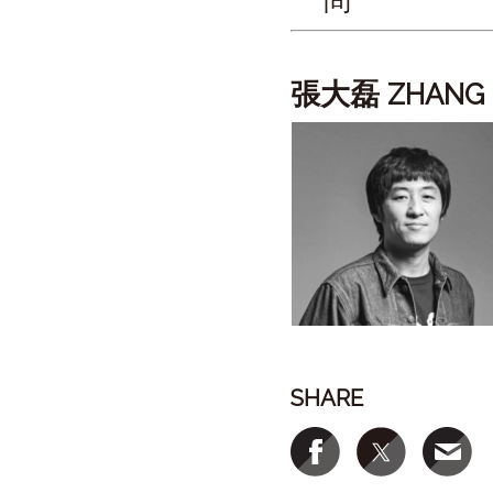
張大磊
ZHANG 
SHARE