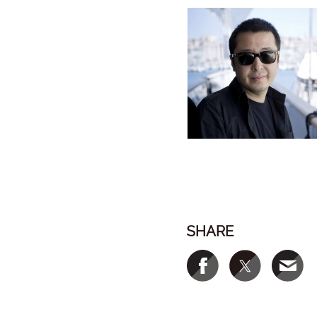
SHARE