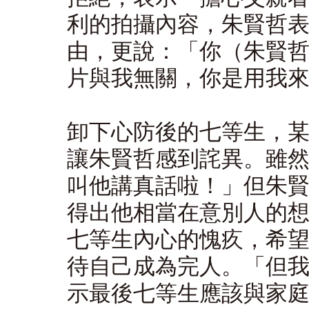
利的拍攝內容，朱賢哲
由，更說：「你（朱賢
片與我無關，你是用我
卸下心防後的七等生，
讓朱賢哲感到詫異。雖
叫他講真話啦！」但朱
得出他相當在意別人的
七等生內心的愧疚，希
待自己成為完人。「但
示最後七等生應該與家