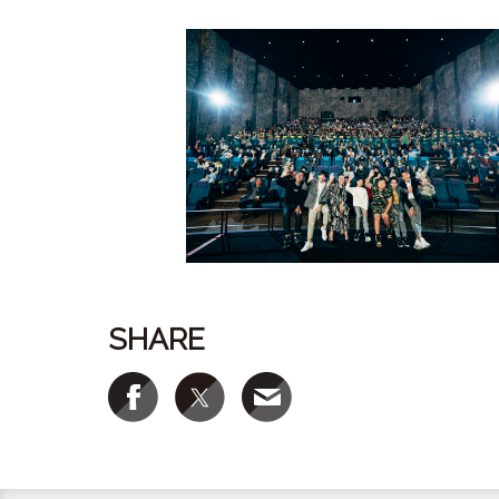
SHARE