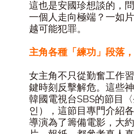
這也是安國珍想談的，
一個人走向極端？一如
越可能犯罪。
主角各種「練功」段落
女主角不只從勤奮工作
鍵時刻反擊解危。這些
韓國電視台SBS的節目
인），這節目專門介紹
導演為了籌備電影，大