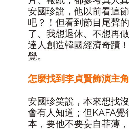
片、報紙，都參考真人
安國珍說，他以前看這
吧？！但看到節目尾聲
了、我想退休、不想再
達人創造韓國經濟奇蹟
覺。
怎麼找到李貞賢飾演主
安國珍笑說，本來想找
會有人知道；但KAFA
本，要他不要妄自菲薄