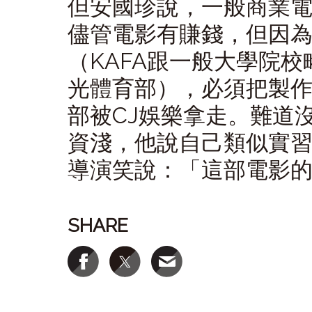
但安國珍說，一般商業
儘管電影有賺錢，但因
（KAFA跟一般大學院
光體育部），必須把製作
部被CJ娛樂拿走。難道
資淺，他說自己類似實
導演笑說：「這部電影
SHARE