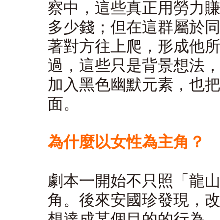
察中，這些真正用勞力
多少錢；但在這群屬於
著對方往上爬，形成他
過，這些只是背景想法
加入黑色幽默元素，也
面。
為什麼以女性為主角？
劇本一開始不只照「龍
角。後來安國珍發現，
想達成某個目的的行為