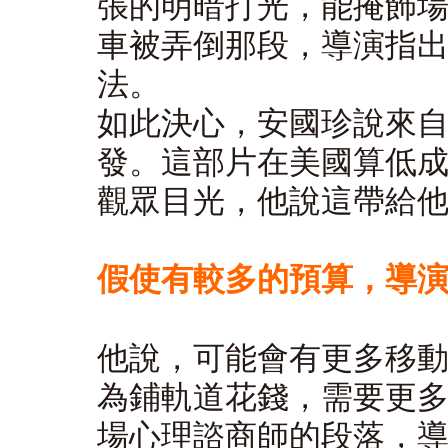
張的明暗打光，能掩飾
車被弄倒那段，導演指
法。
如此決心，安國珍說來自美
發。這部片在美國算低
觀眾目光，他說這帶給
假使有較多的預算，導
他說，可能會有更多移
為鋪軌道花錢，需要更
場心理諮商師的段落，