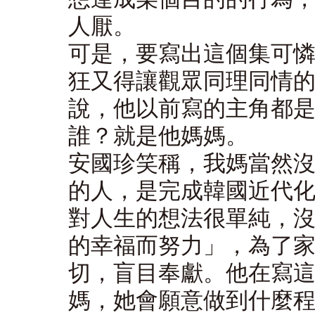
人厭。
可是，要寫出這個集可
狂又得讓觀眾同理同情
說，他以前寫的主角都
誰？就是他媽媽。
安國珍笑稱，我媽當然
的人，是完成韓國近代
對人生的想法很單純，
的幸福而努力」，為了
切，盲目奉獻。他在寫
媽，她會願意做到什麼