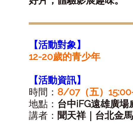
好片，體驗影展趣味。
【活動對象】
12-20歲的青少年
【活動資訊】
時間：
8/07（五）15:00-
地點：
台中iFG遠雄廣場
講者：
聞天祥｜台北金