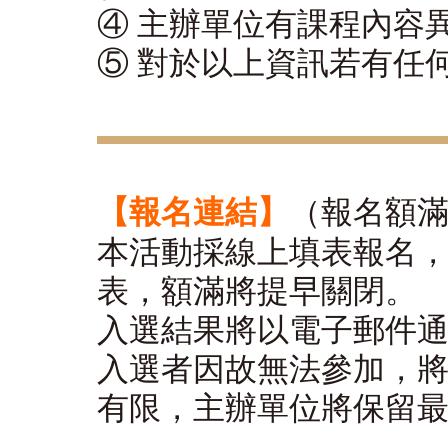
④ 主辦單位有課程內容
⑤ 對於以上資訊若有任
【報名連結】
（報名額
本活動採線上填表報名，請
表，額滿將提早關閉。
入選結果將以電子郵件
入選者因故無法參加，
有限，主辦單位將保留