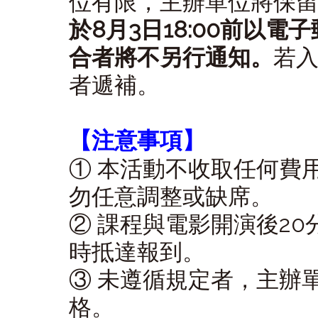
位有限，主辦單位將保
於8月3日18:00前以
合者將不另行通知。
若
者遞補。
【注意事項】
① 本活動不收取任何費
勿任意調整或缺席。
② 課程與電影開演後2
時抵達報到。
③ 未遵循規定者，主辦
格。