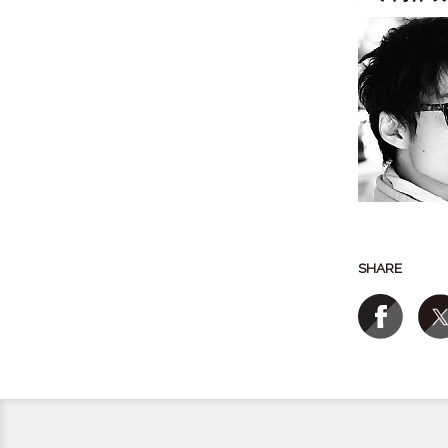
SHARE