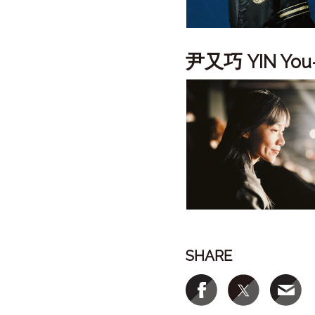
尹又巧
YIN You
SHARE