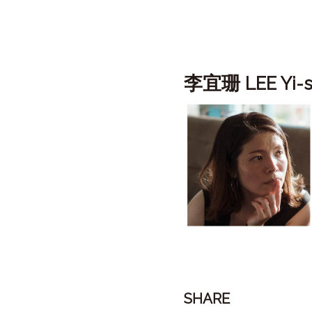
李宜珊
LEE Yi-
SHARE