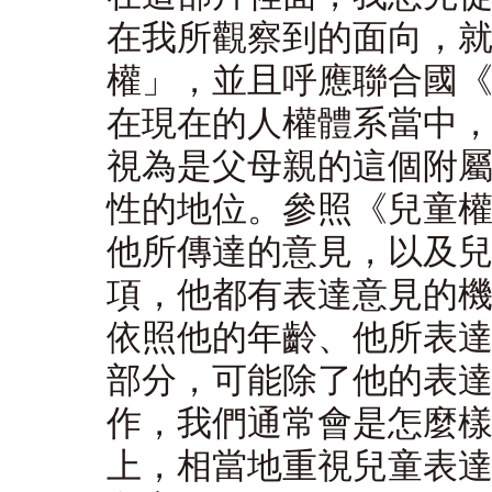
在我所觀察到的面向，
權」，並且呼應聯合國
在現在的人權體系當中
視為是父母親的這個附
性的地位。參照《兒童
他所傳達的意見，以及
項，他都有表達意見的
依照他的年齡、他所表
部分，可能除了他的表
作，我們通常會是怎麼
上，相當地重視兒童表