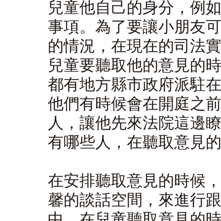
兒童他自己的身分，例
事項。為了要讓小朋友
的情況，在現在的司法
兒童要聽取他的意見的
都有地方縣市政府派駐
他們有時候會在開庭之
人，讓他先來法院這邊
有哪些人，在聽取意見
在安排聽取意見的時候
馨的談話空間，來進行
中，在兒童聽取意見的