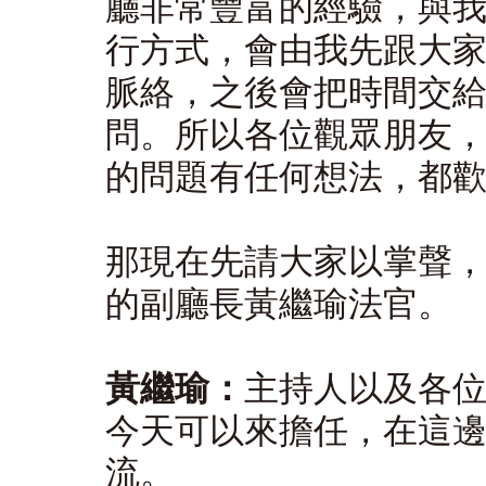
廳非常豐富的經驗，與
行方式，會由我先跟大
脈絡，之後會把時間交
問。所以各位觀眾朋友
的問題有任何想法，都
那現在先請大家以掌聲
的副廳長黃繼瑜法官。
黃繼瑜：
主持人以及各
今天可以來擔任，在這
流。