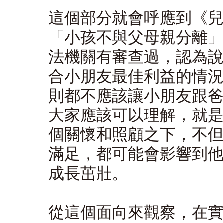
這個部分就會呼應到《
「小孩不與父母親分離
法機關有審查過，認為
合小朋友最佳利益的情
則都不應該讓小朋友跟
大家應該可以理解，就
個關懷和照顧之下，不
滿足，都可能會影響到
成長茁壯。
從這個面向來觀察，在