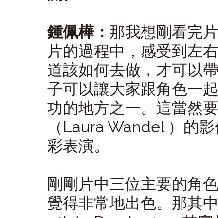
鍾佩樺：
那我想剛看完
片的過程中，感受到左
道該如何去做，才可以
子可以讓大家跟角色一
功的地方之一。這當然
（Laura Wandel
彩表演。
剛剛片中三位主要的角
覺得非常地出色。那其中扮