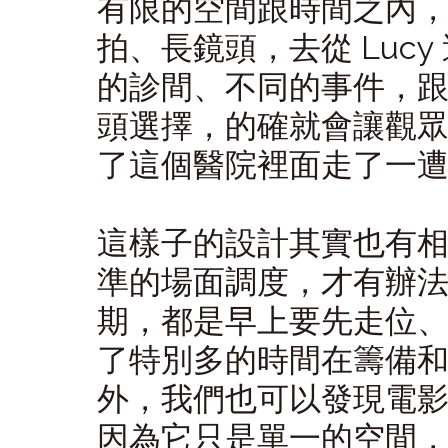
有限的空間跟時間之內
拍、長鏡頭，去從 Luc
的診間、不同的事件，
頭選擇，的確就會讓觀
了這個醫院裡面走了一
這樣子的設計其實也有
準的場面調度，才有辦
期，都是早上要先走位
了特別多的時間在籌備
外，我們也可以發現電
因為它只是單一的空間