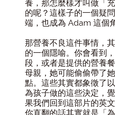
養，那怎麼樣才叫做「
的呢？這樣子的一個疑
端，也成為 Adam 這
那營養不良這件事情，
的一個隱喻。你會看到
段，或者是提供的營養餐，又
母親，她可能偷偷帶了她覺
點。這些其實都象徵了
為孩子做的這些決定，
果我們回到這部片的英文片名
你直翻的話其實就是「