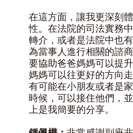
在這方面，讓我更深刻
性。在法院的司法實務
轉介，或者是法院中也
為當事人進行相關的諮
要協助爸爸媽媽可以提
媽媽可以往更好的方向
有可能在小朋友或者是
時候，可以接住他們，
上是我簡要的分享。
鍾佩樺：
非常感謝副座