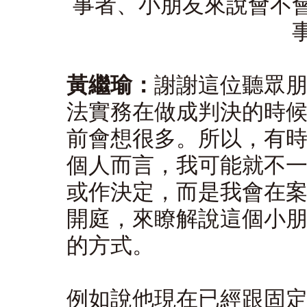
事者、小朋友來說會不
黃繼瑜：
謝謝這位聽眾
法實務在做成判決的時
前會想很多。所以，有
個人而言，我可能就不
或作決定，而是我會在
開庭，來瞭解說這個小
的方式。
例如說他現在已經跟固