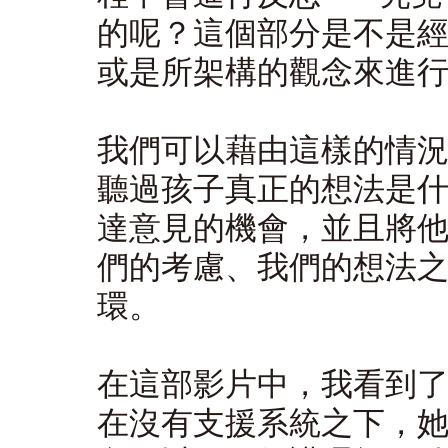
的呢？這個部分是不是
或是所架構的觀念來進
我們可以藉由這樣的情
聽過孩子真正的想法是
達意見的機會，並且將
們的考慮、我們的想法
環。
在這部影片中，我看到
在沒有支援系統之下，