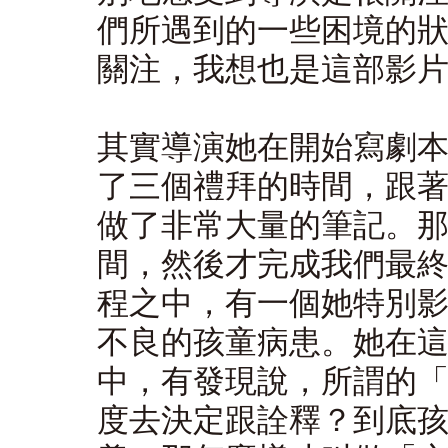
們所遇到的一些困境的
關注，我想也是這部影
其實導演她在開始寫劇
了三個禮拜的時間，跟
做了非常大量的筆記。
間，然後才完成我們最
程之中，有一個她特別
不良的孩童病患。她在
中，有發現說，所謂的
度去決定跟詮釋？到底