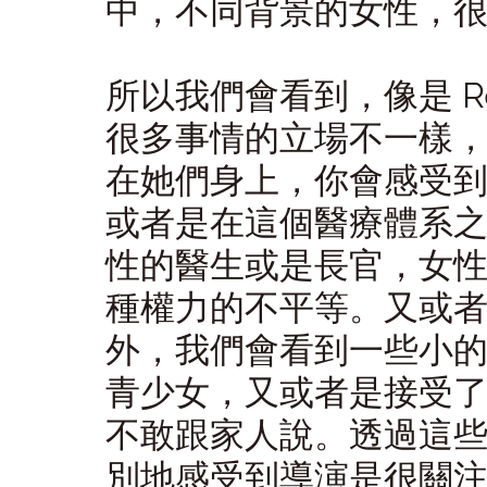
中，不同背景的女性，
所以我們會看到，像是 Reb
很多事情的立場不一樣
在她們身上，你會感受
或者是在這個醫療體系
性的醫生或是長官，女
種權力的不平等。又或者是
外，我們會看到一些小
青少女，又或者是接受
不敢跟家人說。透過這
別地感受到導演是很關