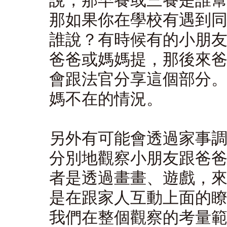
說，那早餐或三餐是誰
那如果你在學校有遇到
誰說？有時候有的小朋
爸爸或媽媽提，那後來
會跟法官分享這個部分
媽不在的情況。
另外有可能會透過家事
分別地觀察小朋友跟爸
者是透過畫畫、遊戲，
是在跟家人互動上面的
我們在整個觀察的考量