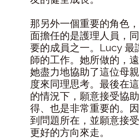
那另外一個重要的角色，就是
面擔任的是護理人員，
要的成員之一。Lucy 
師的工作。她所做的，
她盡力地協助了這位母親
度來同理思考。最後在
的情況下，願意接受協
得、也是非常重要的。
到問題所在，並願意接
更好的方向來走。