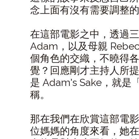
念上面有沒有需要調整
在這部電影之中，透過
Adam，以及母親 Rebe
個角色的交織，不曉得
覺？回應剛才主持人所
是 Adam's Sake
稱。
那在我們在欣賞這部電
位媽媽的角度來看，她