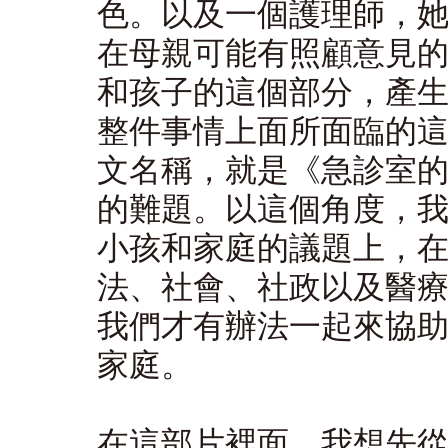
色。以及一個護理師，
在母親可能有照顧意見
和孩子的這個部分，產
整件事情上面所面臨的
文名稱，就是《急診室
的難題。以這個角度，
小孩和家庭的議題上，
法、社會、社政以及醫
我們才有辦法一起來協
家庭。
在這部片裡面，我想先從小