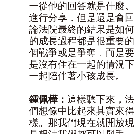
一從他的回答就是什麼
進行分享，但是還是會
論法院最終的結果是如
的成長過程都是很重要
個戰爭或是爭奪，而是
是沒有住在一起的情況
一起陪伴著小孩成長。
鍾佩樺：
這樣聽下來，
們想像中比起來其實來
樣。那我們現在就開放