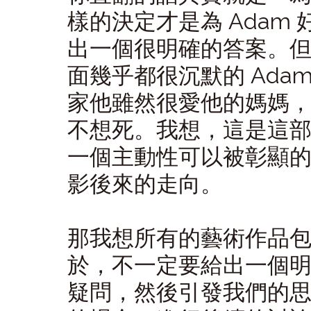
樣的決定才是為 Adam
出一個很明確的答案。
面幾乎都很沉默的 Ad
家他雖然很愛他的媽媽
不想死。我想，這是這
一個主動性可以被彰顯
影後來的走向。
那我想所有的藝術作品
於，不一定要給出一個
疑問，然後引發我們的