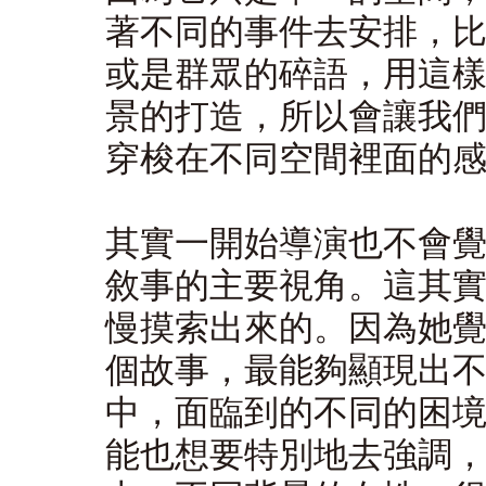
著不同的事件去安排，
或是群眾的碎語，用這
景的打造，所以會讓我們觀
穿梭在不同空間裡面的
其實一開始導演也不會覺得
敘事的主要視角。這其
慢摸索出來的。因為她
個故事，最能夠顯現出
中，面臨到的不同的困
能也想要特別地去強調