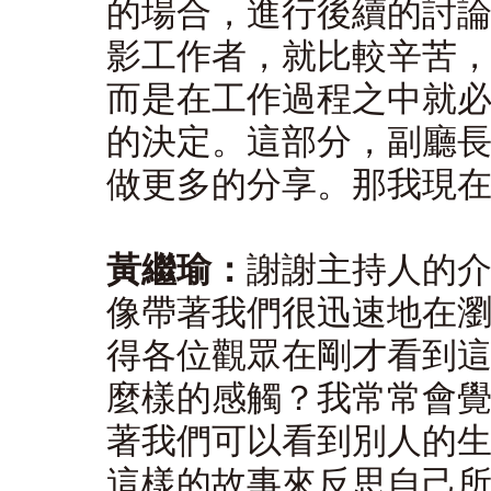
的場合，進行後續的討
影工作者，就比較辛苦
而是在工作過程之中就
的決定。這部分，副廳
做更多的分享。那我現
黃繼瑜：
謝謝主持人的
像帶著我們很迅速地在
得各位觀眾在剛才看到
麼樣的感觸？我常常會
著我們可以看到別人的
這樣的故事來反思自己