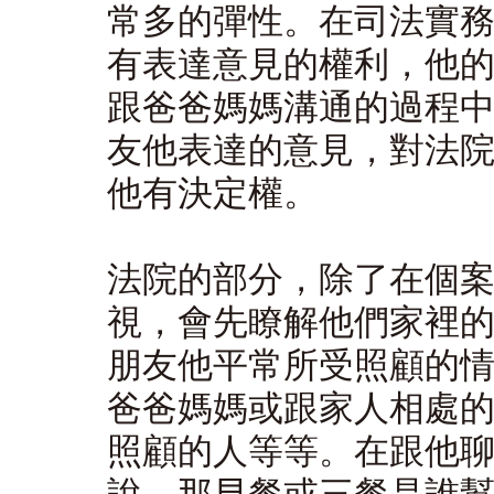
常多的彈性。在司法實
有表達意見的權利，他
跟爸爸媽媽溝通的過程
友他表達的意見，對法
他有決定權。
法院的部分，除了在個
視，會先瞭解他們家裡
朋友他平常所受照顧的
爸爸媽媽或跟家人相處
照顧的人等等。在跟他