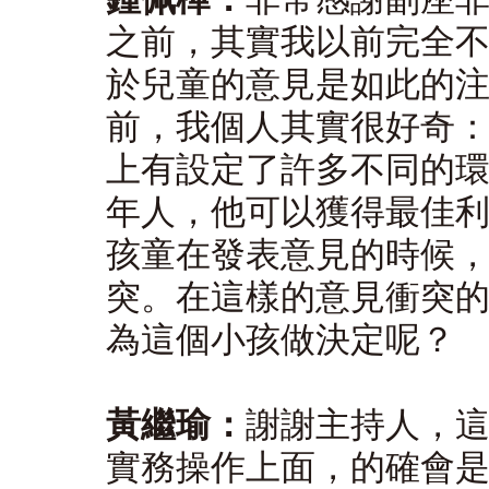
之前，其實我以前完全
於兒童的意見是如此的
前，我個人其實很好奇
上有設定了許多不同的
年人，他可以獲得最佳
孩童在發表意見的時候
突。在這樣的意見衝突
為這個小孩做決定呢？
黃繼瑜：
謝謝主持人，
實務操作上面，的確會