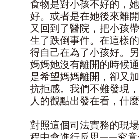
食物是對小孩不好的，
好。或者是在她後來離
又回到了醫院，把小孩
生了跌倒事件。在這樣
得自己在為了小孩好。
媽媽她沒有離開的時候
是希望媽媽離開，卻又
抗拒感。我們不難發現
人的觀點出發在看，什
對照這個司法實務的現
程中會進行反思——究竟