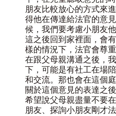
朋友比較放心的方式來
得他在傳達給法官的意
候，我們要考慮小朋友
這之後回到家裡面，會
樣的情況下，法官會尊
在跟父母親溝通之後，
下，可能是有社工在場
和交流。那也會在這個
關於這個意見的表達之
希望說父母親盡量不要
朋友、探詢小朋友剛才