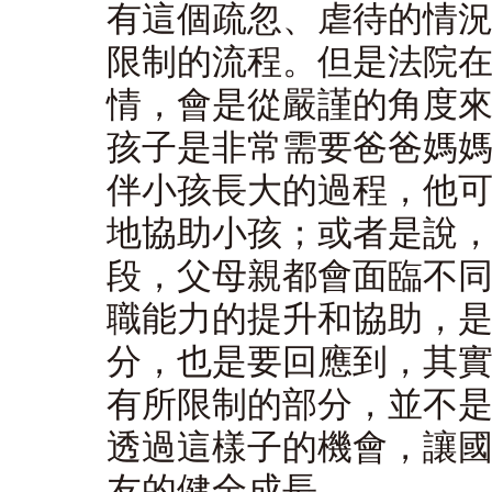
有這個疏忽、虐待的情
限制的流程。但是法院
情，會是從嚴謹的角度
孩子是非常需要爸爸媽
伴小孩長大的過程，他
地協助小孩；或者是說
段，父母親都會面臨不
職能力的提升和協助，
分，也是要回應到，其
有所限制的部分，並不
透過這樣子的機會，讓
友的健全成長。