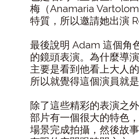
梅（Anamaria Vart
特質，所以邀請她出演 Re
最後說明 Adam 這個
的鏡頭表演。為什麼導演會
主要是看到他看上大人
所以就覺得這個演員就是飾
除了這些精彩的表演之
部片有一個很大的特色
場景完成拍攝，然後故