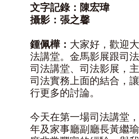
文字記錄：陳宏瑋
攝影：張之馨
鍾佩樺：
大家好，歡迎
法講堂。金馬影展跟司
司法講堂、司法影展，
司法實務上面的結合，
行更多的討論。
今天在第一場司法講堂
年及家事廳副廳長黃繼