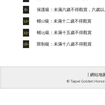
保護級：未滿六歲不得觀賞，六歲以
6
+
輔12級：未滿十二歲不得觀賞
12
+
輔15級：未滿十五歲不得觀賞
15
+
限制級：未滿十八歲不得觀賞
18
+
|
網站地
© Taipei Golden Horse