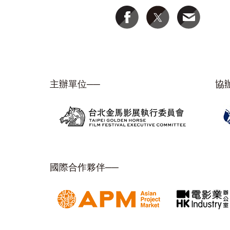
主辦單位──
協
國際合作夥伴──