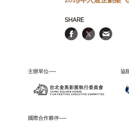
SHARE
主辦單位──
協
國際合作夥伴──