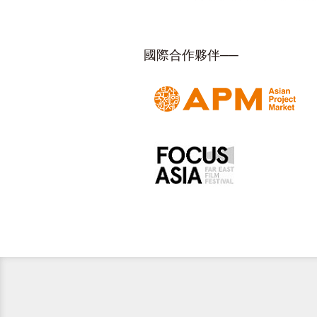
國際合作夥伴──