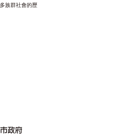
多族群社會的歷