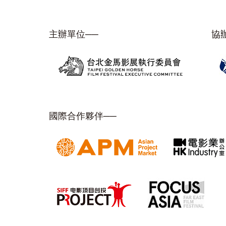
主辦單位──
協
國際合作夥伴──