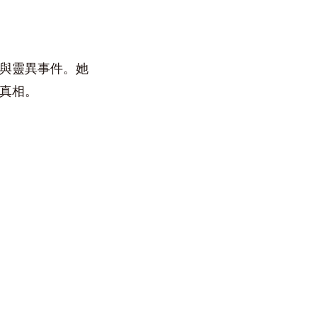
與靈異事件。她
真相。