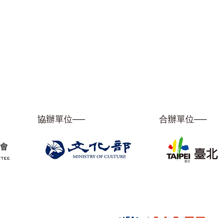
協辦單位──
合辦單位──