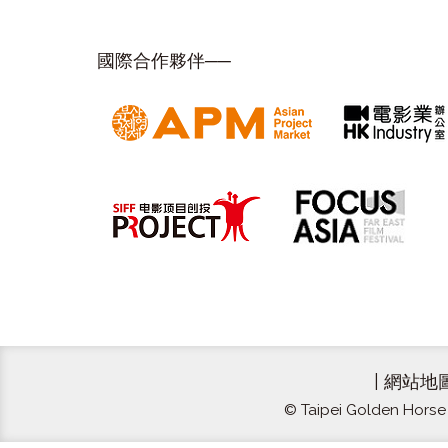
國際合作夥伴──
|
網站地
© Taipei Golden Horse