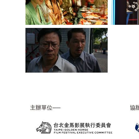
主辦單位──
協