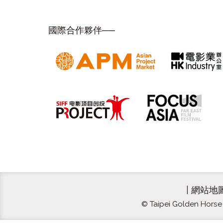
國際合作夥伴──
|
網站地
© Taipei Golden Horse