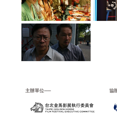
主辦單位──
協