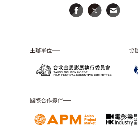
主辦單位──
協
國際合作夥伴──