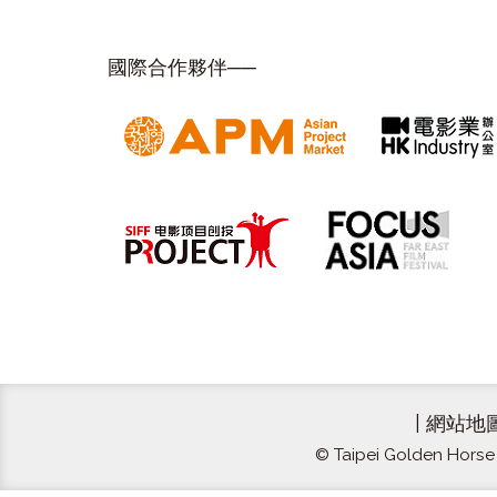
國際合作夥伴──
|
網站地
© Taipei Golden Horse