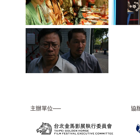
主辦單位──
協