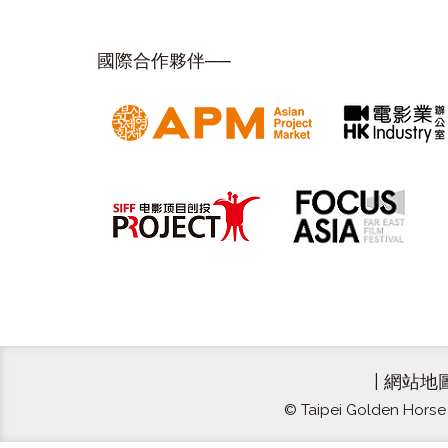
國際合作夥伴──
|
網站地
© Taipei Golden Horse