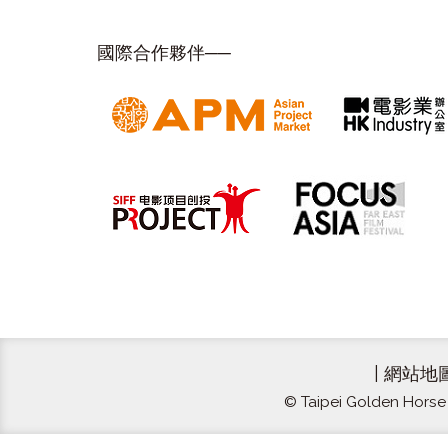
國際合作夥伴──
|
網站地
© Taipei Golden Horse