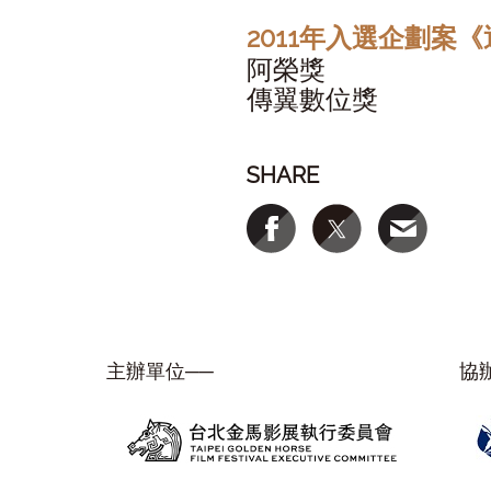
2011年入選企劃案
阿榮獎
傳翼數位獎
SHARE
主辦單位──
協