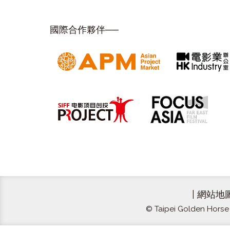
國際合作夥伴──
|
網站地
© Taipei Golden Horse