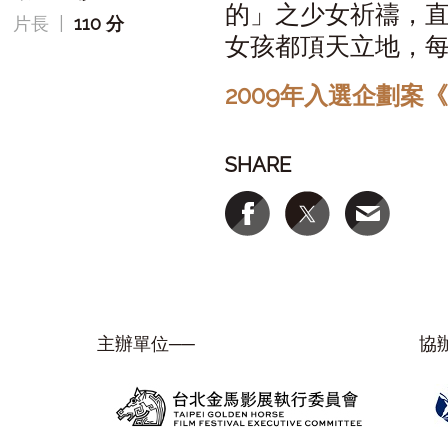
的」之少女祈禱，
片長
|
110 分
女孩都頂天立地，
2009年入選企劃案
SHARE
主辦單位──
協