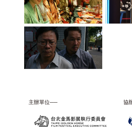
主辦單位──
協