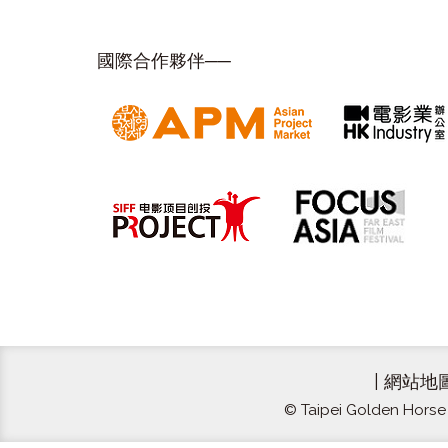
國際合作夥伴──
|
網站地
© Taipei Golden Horse