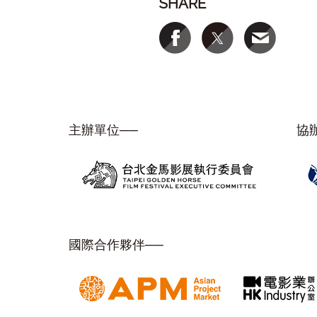
SHARE
主辦單位──
協
國際合作夥伴──