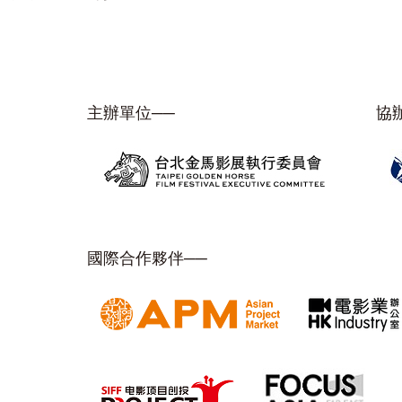
主辦單位──
協
國際合作夥伴──