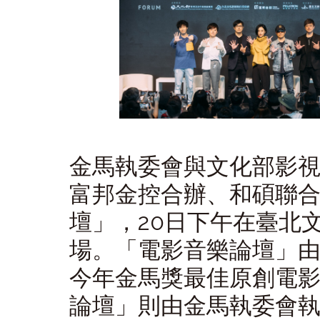
金馬執委會與文化部影
富邦金控合辦、和碩聯合
壇」，20日下午在臺北文
場。「電影音樂論壇」
今年金馬獎最佳原創電
論壇」則由金馬執委會