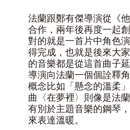
法蘭跟鄭有傑導演從《他
合作，兩年後再度一起
對的就是一首片中角色
得完成，也就是後來大家
的音樂都是從這首曲子
導演向法蘭一個個詮釋
概念比如「懸念的溫柔
曲〈在夢裡〉則像是法
有別於主題音樂的鋼琴，
來表達溫暖。