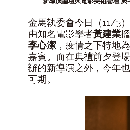
新導演論壇與電影美術論壇 典
金馬執委會今日（11/
由知名電影學者
黃建業
李心潔
，疫情之下特地
嘉賓。而在典禮前夕登
辦的新導演之外，今年
可期。