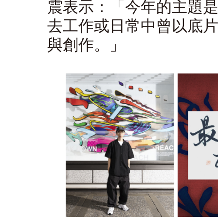
震表示：「今年的主題
去工作或日常中曾以底
與創作。」