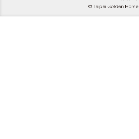
© Taipei Golden Horse